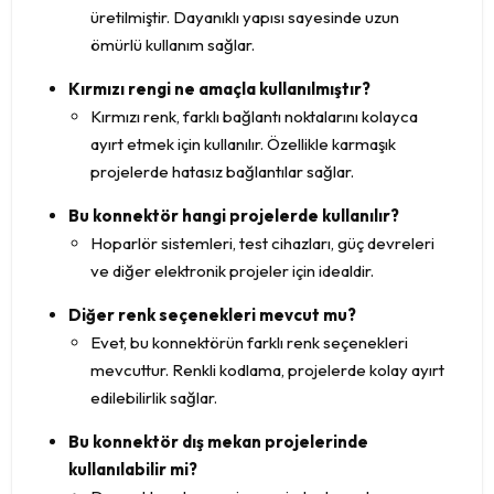
üretilmiştir. Dayanıklı yapısı sayesinde uzun
ömürlü kullanım sağlar.
Kırmızı rengi ne amaçla kullanılmıştır?
Kırmızı renk, farklı bağlantı noktalarını kolayca
ayırt etmek için kullanılır. Özellikle karmaşık
projelerde hatasız bağlantılar sağlar.
Bu konnektör hangi projelerde kullanılır?
Hoparlör sistemleri, test cihazları, güç devreleri
ve diğer elektronik projeler için idealdir.
Diğer renk seçenekleri mevcut mu?
Evet, bu konnektörün farklı renk seçenekleri
mevcuttur. Renkli kodlama, projelerde kolay ayırt
edilebilirlik sağlar.
Bu konnektör dış mekan projelerinde
kullanılabilir mi?