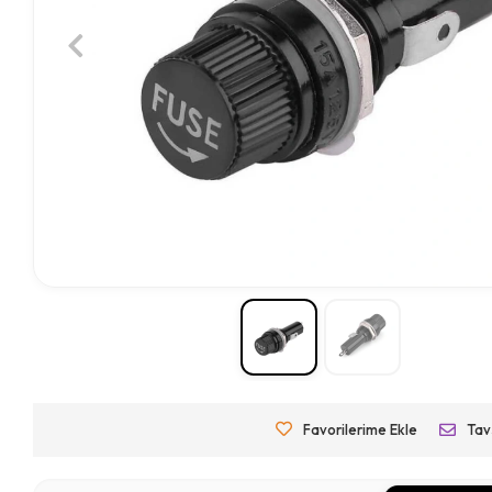
Favorilerime Ekle
Tav