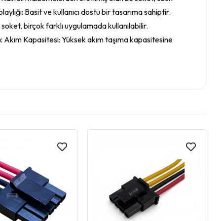
ığı: Basit ve kullanıcı dostu bir tasarıma sahiptir.
 soket, birçok farklı uygulamada kullanılabilir.
ksek Akım Kapasitesi: Yüksek akım taşıma kapasitesine