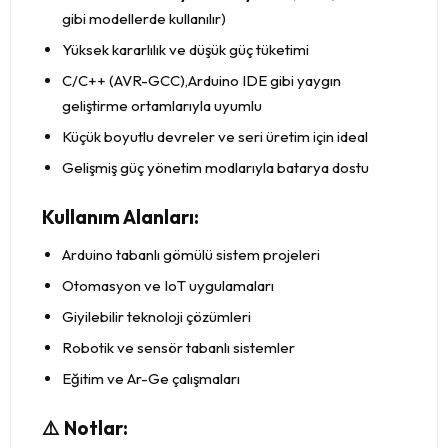
gibi modellerde kullanılır)
Yüksek kararlılık ve düşük güç tüketimi
C/C++ (AVR-GCC),Arduino IDE gibi yaygın
geliştirme ortamlarıyla uyumlu
Küçük boyutlu devreler ve seri üretim için ideal
Gelişmiş güç yönetim modlarıyla batarya dostu
Kullanım Alanları:
Arduino tabanlı gömülü sistem projeleri
Otomasyon ve IoT uygulamaları
Giyilebilir teknoloji çözümleri
Robotik ve sensör tabanlı sistemler
Eğitim ve Ar-Ge çalışmaları
⚠️ Notlar: