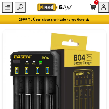
0
2999 TL Üzeri siparişlerinizde kargo ücretsiz.