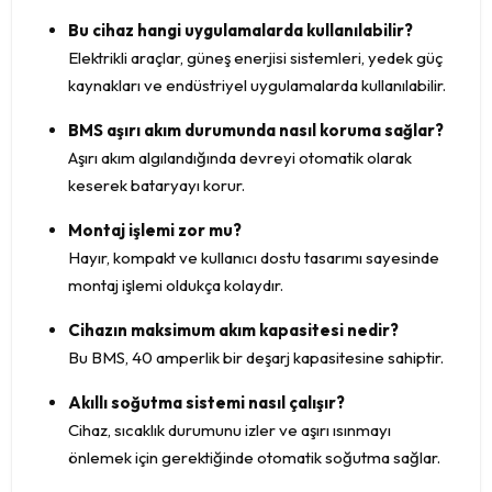
Bu cihaz hangi uygulamalarda kullanılabilir?
Elektrikli araçlar, güneş enerjisi sistemleri, yedek güç
kaynakları ve endüstriyel uygulamalarda kullanılabilir.
BMS aşırı akım durumunda nasıl koruma sağlar?
Aşırı akım algılandığında devreyi otomatik olarak
keserek bataryayı korur.
Montaj işlemi zor mu?
Hayır, kompakt ve kullanıcı dostu tasarımı sayesinde
montaj işlemi oldukça kolaydır.
Cihazın maksimum akım kapasitesi nedir?
Bu BMS, 40 amperlik bir deşarj kapasitesine sahiptir.
Akıllı soğutma sistemi nasıl çalışır?
Cihaz, sıcaklık durumunu izler ve aşırı ısınmayı
önlemek için gerektiğinde otomatik soğutma sağlar.