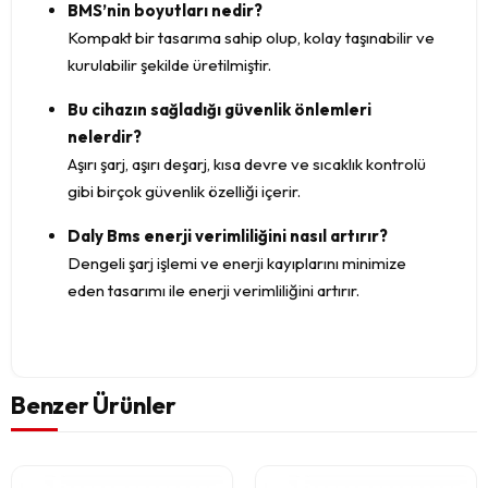
BMS’nin boyutları nedir?
Kompakt bir tasarıma sahip olup, kolay taşınabilir ve
kurulabilir şekilde üretilmiştir.
Bu cihazın sağladığı güvenlik önlemleri
nelerdir?
Aşırı şarj, aşırı deşarj, kısa devre ve sıcaklık kontrolü
gibi birçok güvenlik özelliği içerir.
Daly Bms enerji verimliliğini nasıl artırır?
Dengeli şarj işlemi ve enerji kayıplarını minimize
eden tasarımı ile enerji verimliliğini artırır.
Benzer Ürünler