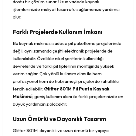
dostu bir çözüm sunar. Uzun vadede kaynak
işlemlerinizde maliyet tasarrufu sağlamanıza yardımcı
olur.
Farklı Projelerde Kullanım İmkanı
Bu kaynak makinesi sadece pil paketleme projelerinde
değil, aynı zamanda çeşitli elektronik projelerde de
kullanılabilir. Özellikle nikel şeritlerin kullanıldığı
devrelerde ve farklı pil tiplerinin montajında yüksek
verim sağlar. Çok yönlü kullanım alanı ile hem
profesyonel hem de hobi amaçlı projelerde rahatlıkla
tercih edilebilir.
Glitter 801M Pil Punta Kaynak
Makinesi
, geniş kullanım alanı ile farklı projelerinizde en
büyük yardımcınız olacaktır.
Uzun Ömürlü ve Dayanıklı Tasarım
Glitter 801M, dayanıklı ve uzun ömürlü bir yapıya