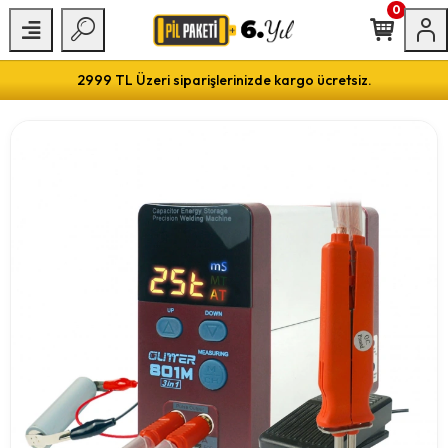
0
2999 TL Üzeri siparişlerinizde kargo ücretsiz.