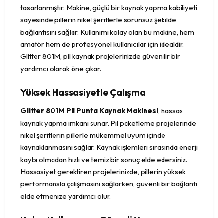
tasarlanmıştır. Makine, güçlü bir kaynak yapma kabiliyeti
sayesinde pillerin nikel şeritlerle sorunsuz şekilde
bağlantısını sağlar. Kullanımı kolay olan bu makine, hem
amatör hem de profesyonel kullanıcılar için idealdir.
Glitter 801M, pil kaynak projelerinizde güvenilir bir
yardımcı olarak öne çıkar.
Yüksek Hassasiyetle Çalışma
Glitter 801M Pil Punta Kaynak Makinesi
, hassas
kaynak yapma imkanı sunar. Pil paketleme projelerinde
nikel şeritlerin pillerle mükemmel uyum içinde
kaynaklanmasını sağlar. Kaynak işlemleri sırasında enerji
kaybı olmadan hızlı ve temiz bir sonuç elde edersiniz.
Hassasiyet gerektiren projelerinizde, pillerin yüksek
performansla çalışmasını sağlarken, güvenli bir bağlantı
elde etmenize yardımcı olur.