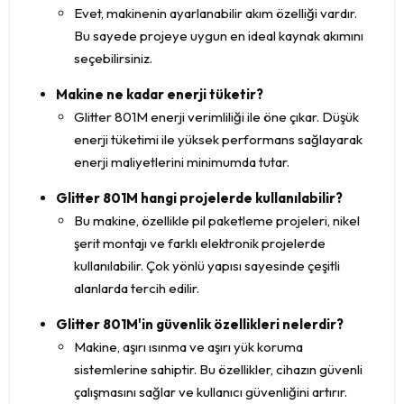
Evet, makinenin ayarlanabilir akım özelliği vardır.
Bu sayede projeye uygun en ideal kaynak akımını
seçebilirsiniz.
Makine ne kadar enerji tüketir?
Glitter 801M enerji verimliliği ile öne çıkar. Düşük
enerji tüketimi ile yüksek performans sağlayarak
enerji maliyetlerini minimumda tutar.
Glitter 801M hangi projelerde kullanılabilir?
Bu makine, özellikle pil paketleme projeleri, nikel
şerit montajı ve farklı elektronik projelerde
kullanılabilir. Çok yönlü yapısı sayesinde çeşitli
alanlarda tercih edilir.
Glitter 801M'in güvenlik özellikleri nelerdir?
Makine, aşırı ısınma ve aşırı yük koruma
sistemlerine sahiptir. Bu özellikler, cihazın güvenli
çalışmasını sağlar ve kullanıcı güvenliğini artırır.