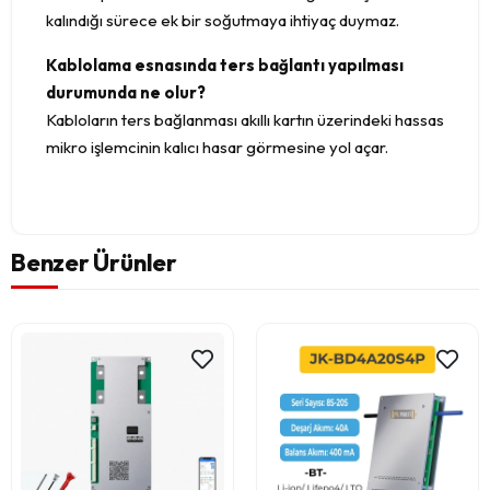
kalındığı sürece ek bir soğutmaya ihtiyaç duymaz.
Kablolama esnasında ters bağlantı yapılması
durumunda ne olur?
Kabloların ters bağlanması akıllı kartın üzerindeki hassas
mikro işlemcinin kalıcı hasar görmesine yol açar.
Benzer Ürünler