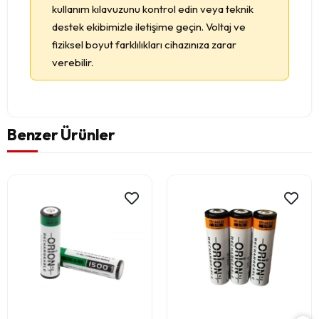
kullanım kılavuzunu kontrol edin veya teknik
destek ekibimizle iletişime geçin. Voltaj ve
fiziksel boyut farklılıkları cihazınıza zarar
verebilir.
Benzer Ürünler