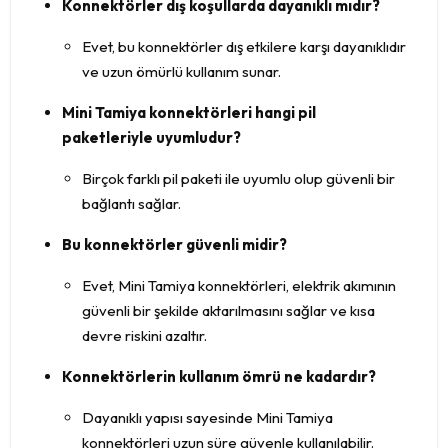
Konnektörler dış koşullarda dayanıklı mıdır?
Evet, bu konnektörler dış etkilere karşı dayanıklıdır
ve uzun ömürlü kullanım sunar.
Mini Tamiya konnektörleri hangi pil
paketleriyle uyumludur?
Birçok farklı pil paketi ile uyumlu olup güvenli bir
bağlantı sağlar.
Bu konnektörler güvenli midir?
Evet, Mini Tamiya konnektörleri, elektrik akımının
güvenli bir şekilde aktarılmasını sağlar ve kısa
devre riskini azaltır.
Konnektörlerin kullanım ömrü ne kadardır?
Dayanıklı yapısı sayesinde Mini Tamiya
konnektörleri uzun süre güvenle kullanılabilir.