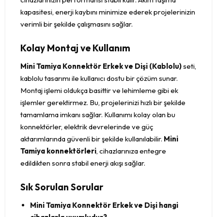
kapasitesi, enerji kaybını minimize ederek projelerinizin
verimli bir şekilde çalışmasını sağlar.
Kolay Montaj ve Kullanım
Mini Tamiya Konnektör Erkek ve Dişi (Kablolu)
seti,
kablolu tasarımı ile kullanıcı dostu bir çözüm sunar.
Montaj işlemi oldukça basittir ve lehimleme gibi ek
işlemler gerektirmez. Bu, projelerinizi hızlı bir şekilde
tamamlama imkanı sağlar. Kullanımı kolay olan bu
konnektörler, elektrik devrelerinde ve güç
aktarımlarında güvenli bir şekilde kullanılabilir.
Mini
Tamiya konnektörleri
, cihazlarınıza entegre
edildikten sonra stabil enerji akışı sağlar.
Sık Sorulan Sorular
Mini Tamiya Konnektör Erkek ve Dişi hangi