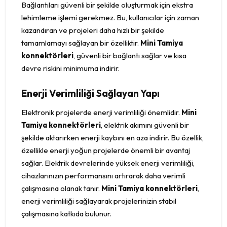
Bağlantıları güvenli bir şekilde oluşturmak için ekstra
lehimleme işlemi gerekmez. Bu, kullanıcılar için zaman
kazandıran ve projeleri daha hızlı bir şekilde
tamamlamayı sağlayan bir özelliktir.
Mini Tamiya
konnektörleri
, güvenli bir bağlantı sağlar ve kısa
devre riskini minimuma indirir.
Enerji Verimliliği Sağlayan Yapı
Elektronik projelerde enerji verimliliği önemlidir.
Mini
Tamiya konnektörleri
, elektrik akımını güvenli bir
şekilde aktarırken enerji kaybını en aza indirir. Bu özellik,
özellikle enerji yoğun projelerde önemli bir avantaj
sağlar. Elektrik devrelerinde yüksek enerji verimliliği,
cihazlarınızın performansını artırarak daha verimli
çalışmasına olanak tanır.
Mini Tamiya konnektörleri
,
enerji verimliliği sağlayarak projelerinizin stabil
çalışmasına katkıda bulunur.