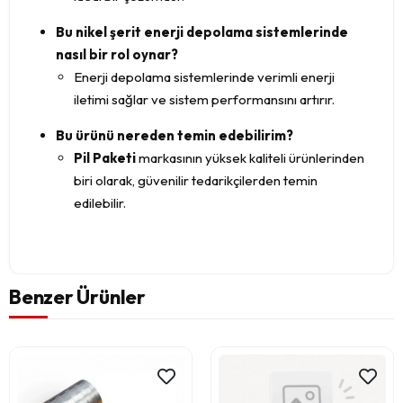
Bu nikel şerit enerji depolama sistemlerinde
nasıl bir rol oynar?
Enerji depolama sistemlerinde verimli enerji
iletimi sağlar ve sistem performansını artırır.
Bu ürünü nereden temin edebilirim?
Pil Paketi
markasının yüksek kaliteli ürünlerinden
biri olarak, güvenilir tedarikçilerden temin
edilebilir.
Benzer Ürünler