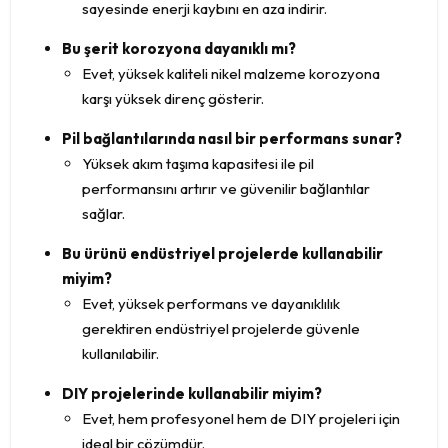
sayesinde enerji kaybını en aza indirir.
Bu şerit korozyona dayanıklı mı?
Evet, yüksek kaliteli nikel malzeme korozyona
karşı yüksek direnç gösterir.
Pil bağlantılarında nasıl bir performans sunar?
Yüksek akım taşıma kapasitesi ile pil
performansını artırır ve güvenilir bağlantılar
sağlar.
Bu ürünü endüstriyel projelerde kullanabilir
miyim?
Evet, yüksek performans ve dayanıklılık
gerektiren endüstriyel projelerde güvenle
kullanılabilir.
DIY projelerinde kullanabilir miyim?
Evet, hem profesyonel hem de DIY projeleri için
ideal bir çözümdür.