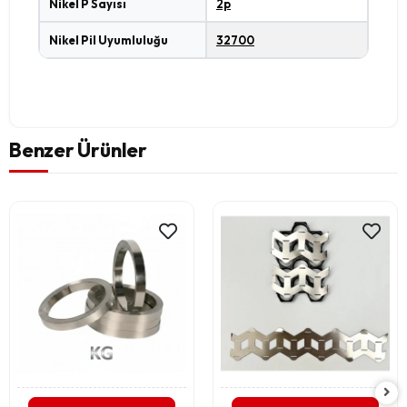
Nikel P Sayısı
2p
Nikel Pil Uyumluluğu
32700
Benzer Ürünler