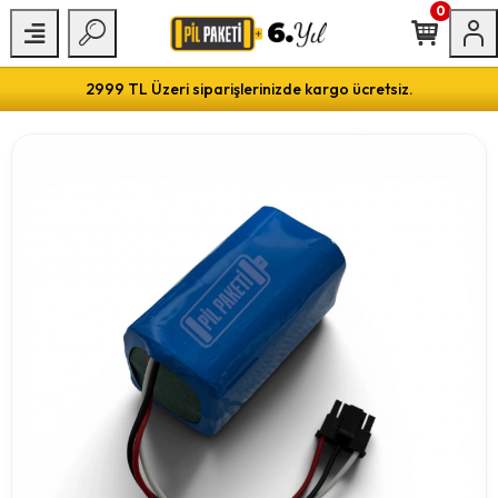
0
2999 TL Üzeri siparişlerinizde kargo ücretsiz.