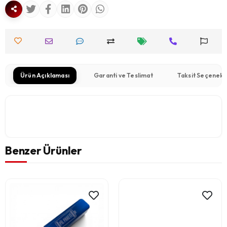
Ürün Açıklaması
Garanti ve Teslimat
Taksit Seçenekl
Benzer Ürünler