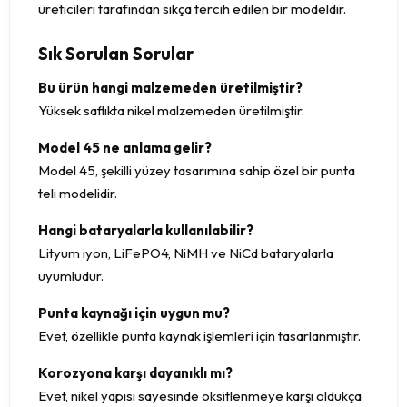
üreticileri tarafından sıkça tercih edilen bir modeldir.
Sık Sorulan Sorular
Bu ürün hangi malzemeden üretilmiştir?
Yüksek saflıkta nikel malzemeden üretilmiştir.
Model 45 ne anlama gelir?
Model 45, şekilli yüzey tasarımına sahip özel bir punta
teli modelidir.
Hangi bataryalarla kullanılabilir?
Lityum iyon, LiFePO4, NiMH ve NiCd bataryalarla
uyumludur.
Punta kaynağı için uygun mu?
Evet, özellikle punta kaynak işlemleri için tasarlanmıştır.
Korozyona karşı dayanıklı mı?
Evet, nikel yapısı sayesinde oksitlenmeye karşı oldukça