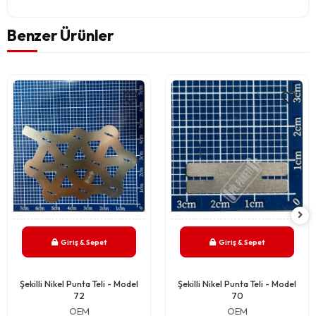
Benzer Ürünler
Giriş & Sepet
Giriş & Sepet
Şekilli Nikel Punta Teli - Model
Şekilli Nikel Punta Teli - Model
72
70
OEM
OEM