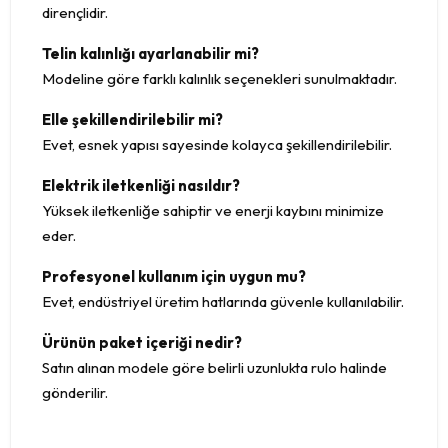
dirençlidir.
Telin kalınlığı ayarlanabilir mi?
Modeline göre farklı kalınlık seçenekleri sunulmaktadır.
Elle şekillendirilebilir mi?
Evet, esnek yapısı sayesinde kolayca şekillendirilebilir.
Elektrik iletkenliği nasıldır?
Yüksek iletkenliğe sahiptir ve enerji kaybını minimize
eder.
Profesyonel kullanım için uygun mu?
Evet, endüstriyel üretim hatlarında güvenle kullanılabilir.
Ürünün paket içeriği nedir?
Satın alınan modele göre belirli uzunlukta rulo halinde
gönderilir.