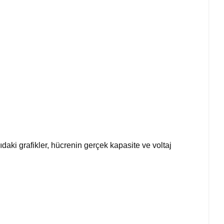
ğıdaki grafikler, hücrenin gerçek kapasite ve voltaj