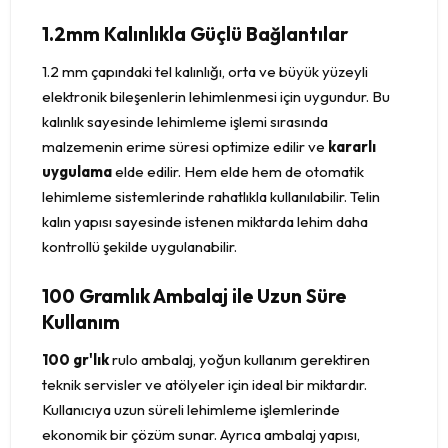
1.2mm Kalınlıkla Güçlü Bağlantılar
1.2 mm çapındaki tel kalınlığı, orta ve büyük yüzeyli
elektronik bileşenlerin lehimlenmesi için uygundur. Bu
kalınlık sayesinde lehimleme işlemi sırasında
malzemenin erime süresi optimize edilir ve
kararlı
uygulama
elde edilir. Hem elde hem de otomatik
lehimleme sistemlerinde rahatlıkla kullanılabilir. Telin
kalın yapısı sayesinde istenen miktarda lehim daha
kontrollü şekilde uygulanabilir.
100 Gramlık Ambalaj ile Uzun Süre
Kullanım
100 gr'lık
rulo ambalaj, yoğun kullanım gerektiren
teknik servisler ve atölyeler için ideal bir miktardır.
Kullanıcıya uzun süreli lehimleme işlemlerinde
ekonomik bir çözüm sunar. Ayrıca ambalaj yapısı,