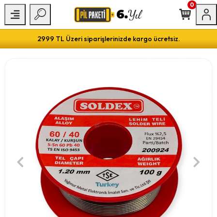
0
2999 TL Üzeri siparişlerinizde kargo ücretsiz.