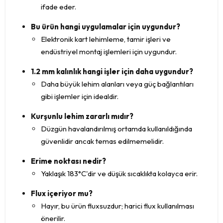
ifade eder.
Bu ürün hangi uygulamalar için uygundur?
Elektronik kart lehimleme, tamir işleri ve
endüstriyel montaj işlemleri için uygundur.
1.2 mm kalınlık hangi işler için daha uygundur?
Daha büyük lehim alanları veya güç bağlantıları
gibi işlemler için idealdir.
Kurşunlu lehim zararlı mıdır?
Düzgün havalandırılmış ortamda kullanıldığında
güvenlidir ancak temas edilmemelidir.
Erime noktası nedir?
Yaklaşık 183°C'dir ve düşük sıcaklıkta kolayca erir.
Flux içeriyor mu?
Hayır, bu ürün fluxsuzdur; harici flux kullanılması
önerilir.