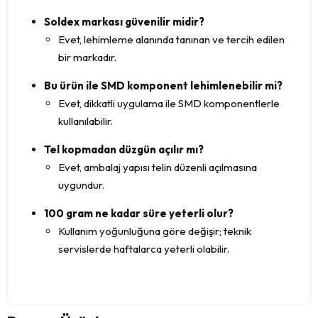
Soldex markası güvenilir midir?
Evet, lehimleme alanında tanınan ve tercih edilen
bir markadır.
Bu ürün ile SMD komponent lehimlenebilir mi?
Evet, dikkatli uygulama ile SMD komponentlerle
kullanılabilir.
Tel kopmadan düzgün açılır mı?
Evet, ambalaj yapısı telin düzenli açılmasına
uygundur.
100 gram ne kadar süre yeterli olur?
Kullanım yoğunluğuna göre değişir; teknik
servislerde haftalarca yeterli olabilir.