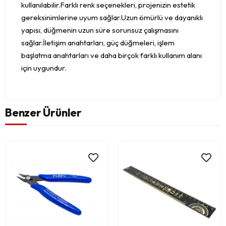
kullanılabilir.Farklı renk seçenekleri, projenizin estetik
gereksinimlerine uyum sağlar.Uzun ömürlü ve dayanıklı
yapısı, düğmenin uzun süre sorunsuz çalışmasını
sağlar.İletişim anahtarları, güç düğmeleri, işlem
başlatma anahtarları ve daha birçok farklı kullanım alanı
için uygundur.
Benzer Ürünler