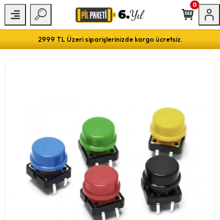
0
2999 TL Üzeri siparişlerinizde kargo ücretsiz.