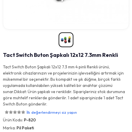
Tact Switch Buton Şapkalı 12x12 7.3mm Renkli
Tact Switch Buton Şapkalı 12x12 7.3 mm 4 pinli Renkli ürünü,
elektronik cihazlarınızın ve projelerinizin işlevselliğini artırmak için
mükemmel bir seçenektir. Bu kompakt ve şık düğme, birçok farklı
uygulamada kullanılabilen yüksek kaliteli bir anahtar çözümü
sunar.Dikkat: Ürün şapkalı ve renklidir. Siparişleriniz stok durumuna
göre muhtelif renklerde gönderilir. 1 adet siparişinizde 1 adet Tact
Switch Buton gönderilir.
İlk değerlendirmeyi siz yapın
Ürün Kodu:
P-820
Marka:
Pil Paketi