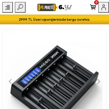
0
2999 TL Üzeri siparişlerinizde kargo ücretsiz.