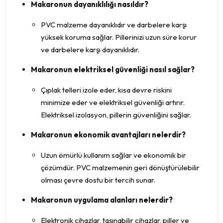
Makaronun dayanıklılığı nasıldır?
PVC malzeme dayanıklıdır ve darbelere karşı
yüksek koruma sağlar. Pillerinizi uzun süre korur
ve darbelere karşı dayanıklıdır.
Makaronun elektriksel güvenliği nasıl sağlar?
Çıplak telleri izole eder, kısa devre riskini
minimize eder ve elektriksel güvenliği artırır.
Elektriksel izolasyon, pillerin güvenliğini sağlar.
Makaronun ekonomik avantajları nelerdir?
Uzun ömürlü kullanım sağlar ve ekonomik bir
çözümdür. PVC malzemenin geri dönüştürülebilir
olması çevre dostu bir tercih sunar.
Makaronun uygulama alanları nelerdir?
Elektronik cihazlar, taşınabilir cihazlar, piller ve