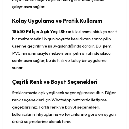
çalışmasını sağlar.
Kolay Uygulama ve Pratik Kullanım
18650 Pil İçin Açık Yeşil Shrink
, kullanımı oldukça basit
bir malzemedir. Uygun boyutta kesildikten sonra pilin
üzerine geçirilir ve ısı uygulandığında daralır. Bu işlem,
PVC'nin ısınmasıyla malzemenin pilin etrafında sıkıca
sarılmasını sağlar, bu da hızlı ve kolay bir uygulama
sunar.
Çeşitli Renk ve Boyut Seçenekleri
Stoklarımızda açık yeşil renk seçeneği mevcuttur. Diğer
renk seçenekleri için WhatsApp hattımızla iletişime
geçebilirsiniz. Farklı renk ve boyut seçenekleri,
kullanıcıların ihtiyaçlarına ve tercihlerine göre en uygun
ürünü seçmelerine olanak tanır.