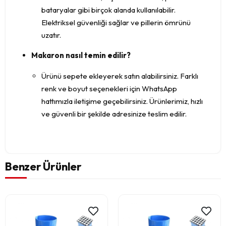
bataryalar gibi birçok alanda kullanılabilir.
Elektriksel güvenliği sağlar ve pillerin ömrünü
uzatır.
Makaron nasıl temin edilir?
Ürünü sepete ekleyerek satın alabilirsiniz. Farklı
renk ve boyut seçenekleri için WhatsApp
hattımızla iletişime geçebilirsiniz. Ürünlerimiz, hızlı
ve güvenli bir şekilde adresinize teslim edilir.
Benzer Ürünler