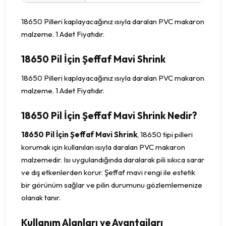
18650 Pilleri kaplayacağınız ısıyla daralan PVC makaron
malzeme. 1 Adet Fiyatıdır.
18650 Pil İçin Şeffaf Mavi Shrink
18650 Pilleri kaplayacağınız ısıyla daralan PVC makaron
malzeme. 1 Adet Fiyatıdır.
18650 Pil İçin Şeffaf Mavi Shrink Nedir?
18650 Pil İçin Şeffaf Mavi Shrink
, 18650 tipi pilleri
korumak için kullanılan ısıyla daralan PVC makaron
malzemedir. Isı uygulandığında daralarak pili sıkıca sarar
ve dış etkenlerden korur. Şeffaf mavi rengi ile estetik
bir görünüm sağlar ve pilin durumunu gözlemlemenize
olanak tanır.
Kullanım Alanları ve Avantajları