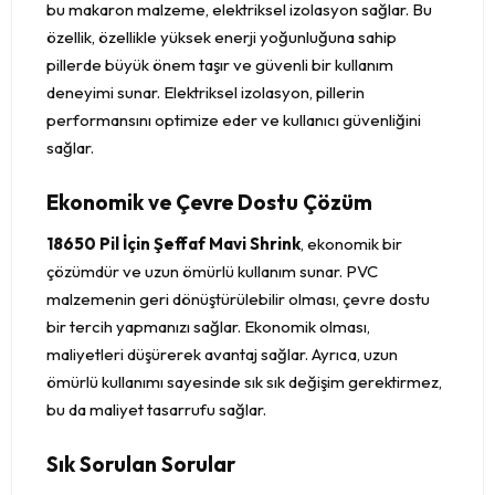
bu makaron malzeme, elektriksel izolasyon sağlar. Bu
özellik, özellikle yüksek enerji yoğunluğuna sahip
pillerde büyük önem taşır ve güvenli bir kullanım
deneyimi sunar. Elektriksel izolasyon, pillerin
performansını optimize eder ve kullanıcı güvenliğini
sağlar.
Ekonomik ve Çevre Dostu Çözüm
18650 Pil İçin Şeffaf Mavi Shrink
, ekonomik bir
çözümdür ve uzun ömürlü kullanım sunar. PVC
malzemenin geri dönüştürülebilir olması, çevre dostu
bir tercih yapmanızı sağlar. Ekonomik olması,
maliyetleri düşürerek avantaj sağlar. Ayrıca, uzun
ömürlü kullanımı sayesinde sık sık değişim gerektirmez,
bu da maliyet tasarrufu sağlar.
Sık Sorulan Sorular