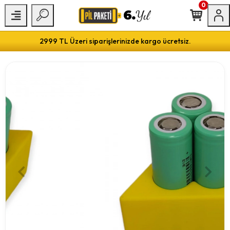
0
2999 TL Üzeri siparişlerinizde kargo ücretsiz.