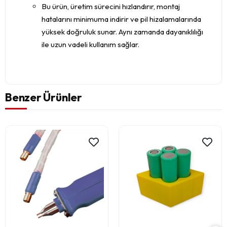
Bu ürün, üretim sürecini hızlandırır, montaj
hatalarını minimuma indirir ve pil hizalamalarında
yüksek doğruluk sunar. Aynı zamanda dayanıklılığı
ile uzun vadeli kullanım sağlar.
Benzer Ürünler