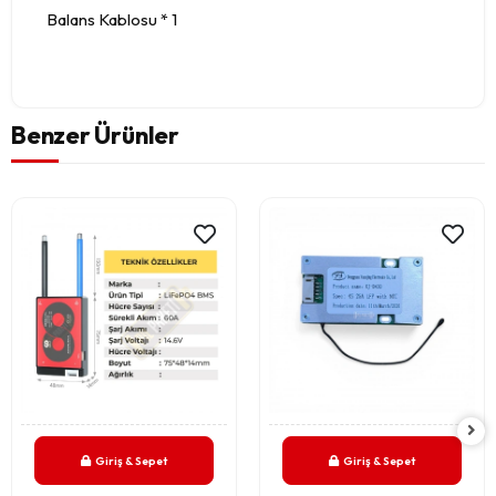
Balans Kablosu * 1
Benzer Ürünler
Giriş & Sepet
Giriş & Sepet