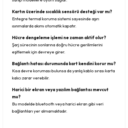
Kartın üzerinde sıcaklık sensörü desteği var mı?
Entegre termal koruma sistemi sayesinde aşırı
ısınmalarda akımı otomatik kapatır.
Hücre dengeleme işlemi ne zaman aktif olur?
Şarj sürecinin sonlarına doğru hücre gerilimlerini
eşitlemek için devreye girer.
Bağlantı hatası durumunda kart kendini korur mu?
Kısa devre koruması bulunsa da yanlış kablo sırası karta
kalıcı zarar verebilir.
Harici bir ekran veya yazılım bağlantısı mevcut
mu?
Bu modelde bluetooth veya harici ekran gibi veri
bağlantıları yer almamaktadır.