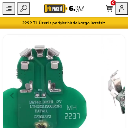
0
2999 TL Üzeri siparişlerinizde kargo ücretsiz.