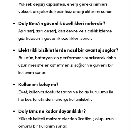
Yüksek deşarj kapasitesi, enerji gereksinimleri
yüksek projelerde kesintisiz enerji aktarımı sunar.
Daly Bms’in güvenlik özellikleri nelerdir?
Aşırı şarj, aşırı deşarj, kısa devre ve sıcaklık izleme
gibi kapsamlı güvenlik özellikleri sunar.
Elektrikli bisikletlerde nasıl bir avantaj sağlar?
Bu ürün, bataryanızın performansını artırarak daha
uzun mesafeler kat etmenizi sağlar ve güvenli bir
kullanım sunar.
Kullanımı kolay mı?
Evet, kullanıcı dostu tasarımı ve kolay kurulumu ile
herkes tarafından rahatça kullanılabilir.
Daly Bms ne kadar dayanıklıdır?
Yüksek kaliteli malzemelerden üretilmiş olup uzun
ömürlü bir kullanım sunar.