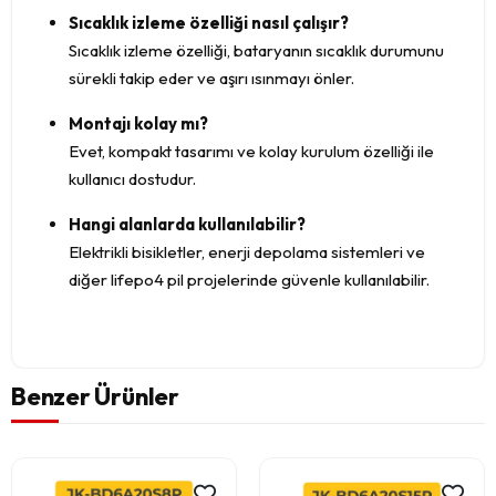
Sıcaklık izleme özelliği nasıl çalışır?
Sıcaklık izleme özelliği, bataryanın sıcaklık durumunu
sürekli takip eder ve aşırı ısınmayı önler.
Montajı kolay mı?
Evet, kompakt tasarımı ve kolay kurulum özelliği ile
kullanıcı dostudur.
Hangi alanlarda kullanılabilir?
Elektrikli bisikletler, enerji depolama sistemleri ve
diğer lifepo4 pil projelerinde güvenle kullanılabilir.
Benzer Ürünler