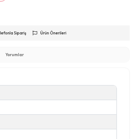
lefonla Sipariş
Ürün Önerileri
Yorumlar