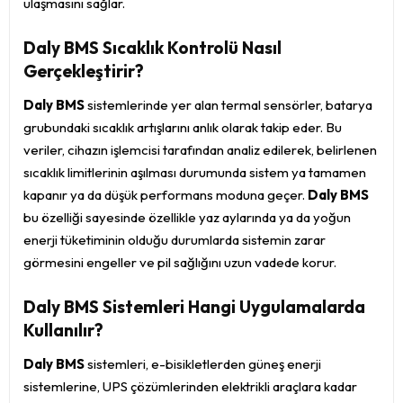
ulaşmasını sağlar.
Daly BMS Sıcaklık Kontrolü Nasıl
Gerçekleştirir?
Daly BMS
sistemlerinde yer alan termal sensörler, batarya
grubundaki sıcaklık artışlarını anlık olarak takip eder. Bu
veriler, cihazın işlemcisi tarafından analiz edilerek, belirlenen
sıcaklık limitlerinin aşılması durumunda sistem ya tamamen
kapanır ya da düşük performans moduna geçer.
Daly BMS
bu özelliği sayesinde özellikle yaz aylarında ya da yoğun
enerji tüketiminin olduğu durumlarda sistemin zarar
görmesini engeller ve pil sağlığını uzun vadede korur.
Daly BMS Sistemleri Hangi Uygulamalarda
Kullanılır?
Daly BMS
sistemleri, e-bisikletlerden güneş enerji
sistemlerine, UPS çözümlerinden elektrikli araçlara kadar