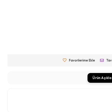
Favorilerime Ekle
Tav
Ürün Açıkl