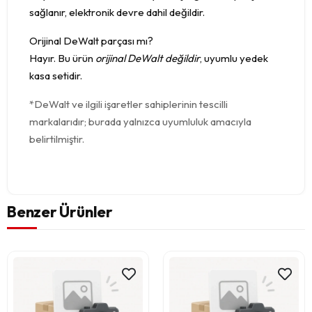
sağlanır, elektronik devre dahil değildir.
Orijinal DeWalt parçası mı?
Hayır. Bu ürün
orijinal DeWalt değildir
, uyumlu yedek
kasa setidir.
*DeWalt ve ilgili işaretler sahiplerinin tescilli
markalarıdır; burada yalnızca uyumluluk amacıyla
belirtilmiştir.
Benzer Ürünler