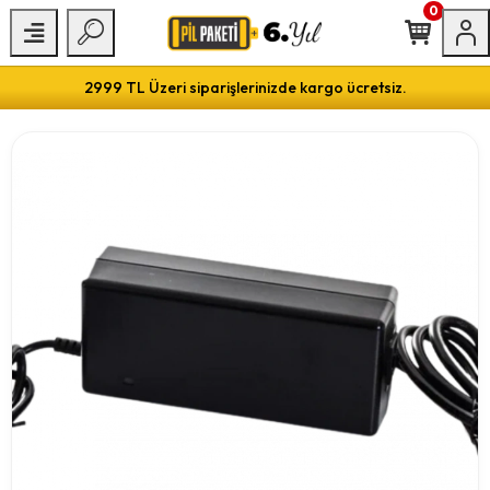
0
2999 TL Üzeri siparişlerinizde kargo ücretsiz.