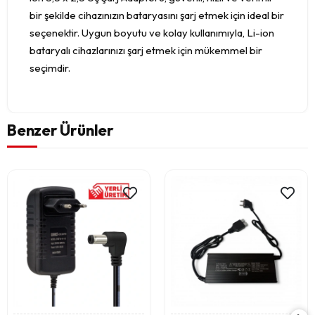
bir şekilde cihazınızın bataryasını şarj etmek için ideal bir
seçenektir. Uygun boyutu ve kolay kullanımıyla, Li-ion
bataryalı cihazlarınızı şarj etmek için mükemmel bir
seçimdir.
Benzer Ürünler