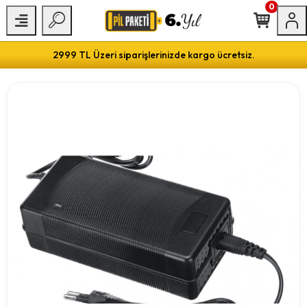
0
2999 TL Üzeri siparişlerinizde kargo ücretsiz.