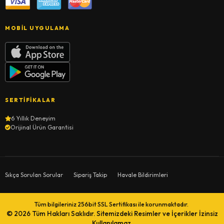
MOBIL UYGULAMA
SERTIFIKALAR
6 Yıllık Deneyim
Orijinal Ürün Garantisi
Sıkça Sorulan Sorular
Sipariş Takip
Havale Bildirimleri
Tüm bilgileriniz 256bit SSL Sertifikası ile korunmaktadır.
© 2026
Tüm Hakları Saklıdır. Sitemizdeki Resimler ve İçerikler İzinsiz
Kullanılamaz.