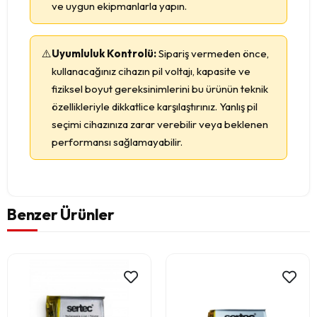
ve uygun ekipmanlarla yapın.
⚠️
Uyumluluk Kontrolü:
Sipariş vermeden önce,
kullanacağınız cihazın pil voltajı, kapasite ve
fiziksel boyut gereksinimlerini bu ürünün teknik
özellikleriyle dikkatlice karşılaştırınız. Yanlış pil
seçimi cihazınıza zarar verebilir veya beklenen
performansı sağlamayabilir.
Benzer Ürünler