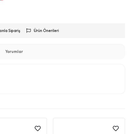
onla Sipariş
Ürün Önerileri
Yorumlar