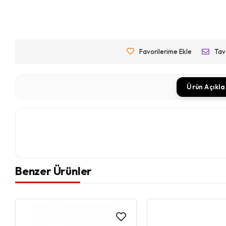
Favorilerime Ekle
Tav
Ürün Açıkl
Benzer Ürünler