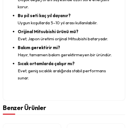
korur.
Bu pil seti kaç yıl dayanır?
Uygun koşullarda 5–10 yıl arası kullanılabilir.
Orijinal Mitsubishi ürünü mü?
Evet, Japon üretimi orijinal Mitsubishi bataryadır.
Bakım gerektirir mi?
Hayır, tamamen bakım gerektirmeyen bir üründür.
Sıcak ortamlarda çalışır mı?
Evet, geniş sıcaklık aralığında stabil performans
sunar.
Benzer Ürünler