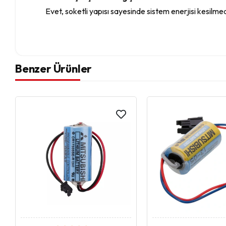
Evet, soketli yapısı sayesinde sistem enerjisi kesilmede
Benzer Ürünler