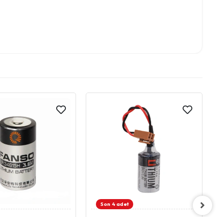
Son 4 adet