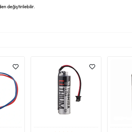
n değiştirilebilir.