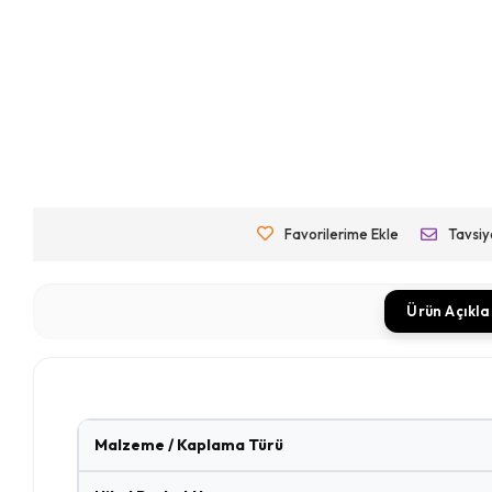
Favorilerime Ekle
Tavsiy
Ürün Açıkl
Malzeme / Kaplama Türü