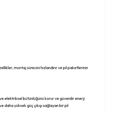
ellikler, montaj sürecini hızlandırır ve pil paketlerinin
ve elektriksel bütünlüğünü korur ve güvenilir enerji
e daha yüksek güç çıkışı sağlayan bir pil