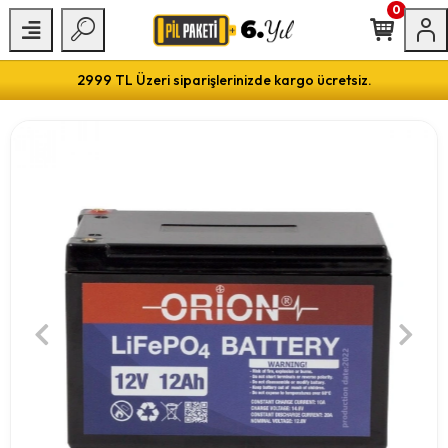
0
2999 TL Üzeri siparişlerinizde kargo ücretsiz.