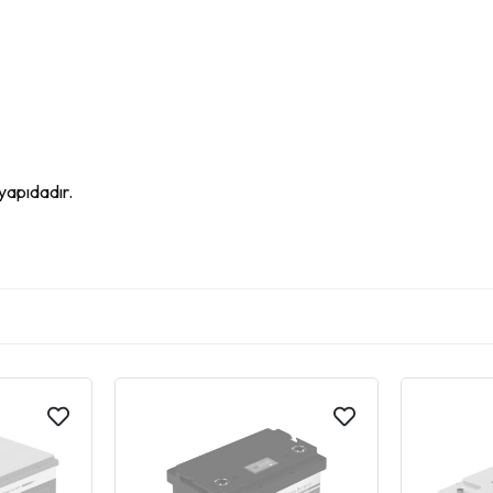
yapıdadır.