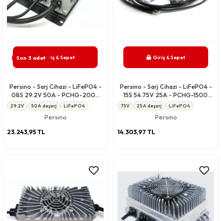
Giriş & Sepet
Giriş & Sepet
Son 3 adet
Persino - Sarj Cihazi - LiFePO4 -
Persino - Sarj Cihazi - LiFePO4 -
08S 29.2V 50A - PCHG-2000
15S 54.75V 25A - PCHG-1500
IP67
CCCV IP67
29.2V
50A deşarj
LiFePO4
75V
25A deşarj
LiFePO4
Persino
Persino
23.243,95 TL
14.303,97 TL