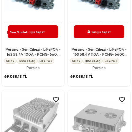
Giriş & Sepet
Giriş & Sepet
Son 3 adet
Persino - Sarj Cihazi - LiFePO4 -
Persino - Sarj Cihazi - LiFePO4 -
16S 58.4V 100A - PCHG-6600
16S 58.4V 110A - PCHG-6600
CCCV IP67
CANBUS 500K IP67
58.4V
100A deşarj
LiFePO4
58.4V
110A deşarj
LiFePO4
Persino
Persino
69.088,18 TL
69.088,18 TL