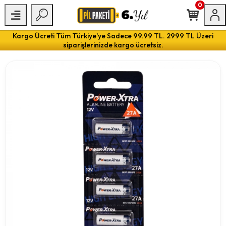
0
Kargo Ücreti Tüm Türkiye'ye Sadece 99.99 TL. 2999 TL Üzeri
siparişlerinizde kargo ücretsiz.