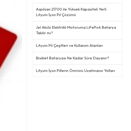
Aspilsan 21700 ile Yüksek Kapasiteli Yerli
Lityum İyon Pil Çözümü
Jel Akülü Elektrikli Motoruma LiFePo4 Batarya
Takılır mı?
Lityum Pil Çeşitleri ve Kullanım Alanları
Bisiklet Bataryası Ne Kadar Süre Dayanır?
Lityum İyon Pillerin Ömrünü Uzatmanın Yolları