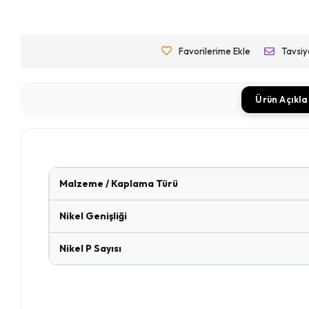
Favorilerime Ekle
Tavsiy
Ürün Açıkl
Malzeme / Kaplama Türü
Nikel Genişliği
Nikel P Sayısı