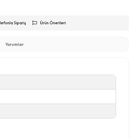
lefonla Sipariş
Ürün Önerileri
Yorumlar