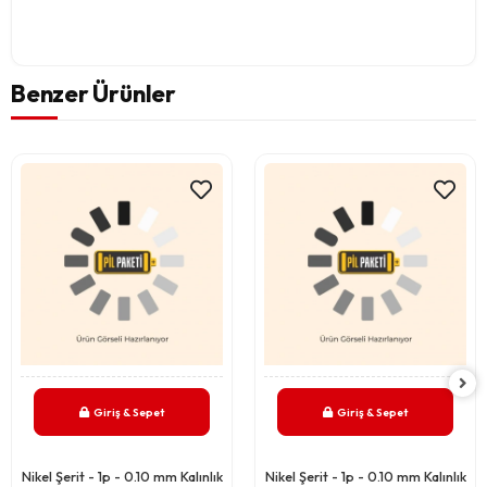
Benzer Ürünler
Giriş & Sepet
Giriş & Sepet
Nikel Şerit - 1p - 0.10 mm Kalınlık
Nikel Şerit - 1p - 0.10 mm Kalınlık