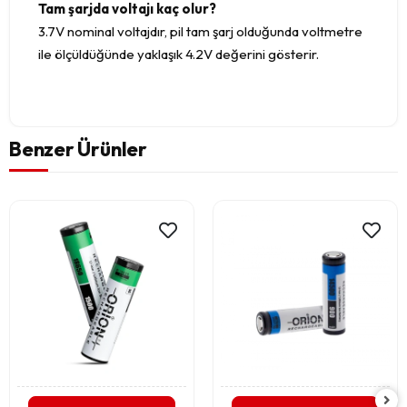
Tam şarjda voltajı kaç olur?
3.7V nominal voltajdır, pil tam şarj olduğunda voltmetre
ile ölçüldüğünde yaklaşık 4.2V değerini gösterir.
Benzer Ürünler