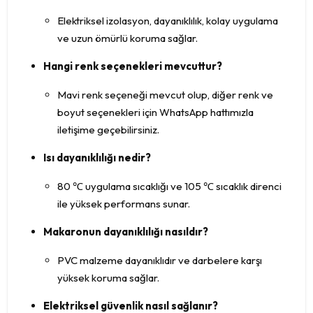
Elektriksel izolasyon, dayanıklılık, kolay uygulama
ve uzun ömürlü koruma sağlar.
Hangi renk seçenekleri mevcuttur?
Mavi renk seçeneği mevcut olup, diğer renk ve
boyut seçenekleri için WhatsApp hattımızla
iletişime geçebilirsiniz.
Isı dayanıklılığı nedir?
80 ℃ uygulama sıcaklığı ve 105 ℃ sıcaklık direnci
ile yüksek performans sunar.
Makaronun dayanıklılığı nasıldır?
PVC malzeme dayanıklıdır ve darbelere karşı
yüksek koruma sağlar.
Elektriksel güvenlik nasıl sağlanır?