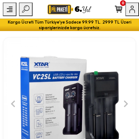
0
Kargo Ücreti Tüm Türkiye'ye Sadece 99.99 TL. 2999 TL Üzeri
siparişlerinizde kargo ücretsiz.