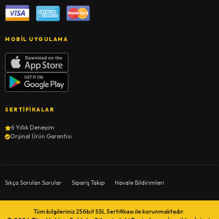
MOBIL UYGULAMA
SERTIFIKALAR
6 Yıllık Deneyim
Orijinal Ürün Garantisi
Sıkça Sorulan Sorular
Sipariş Takip
Havale Bildirimleri
Tüm bilgileriniz 256bit SSL Sertifikası ile korunmaktadır.