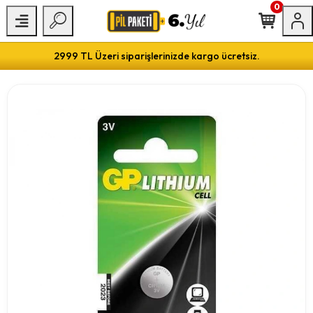
0
2999 TL Üzeri siparişlerinizde kargo ücretsiz.