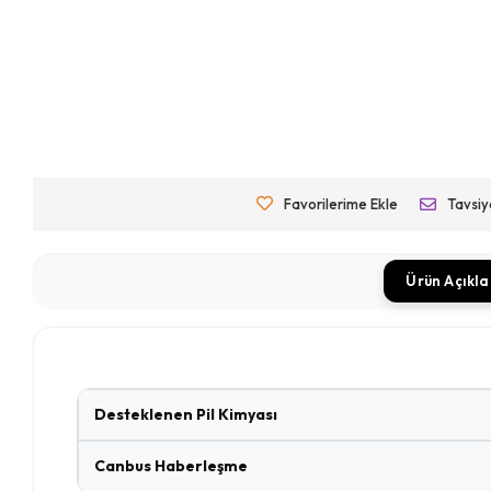
Favorilerime Ekle
Tavsiy
Ürün Açıkl
Desteklenen Pil Kimyası
Canbus Haberleşme