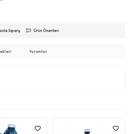
onla Sipariş
Ürün Önerileri
ekleri
Yorumlar