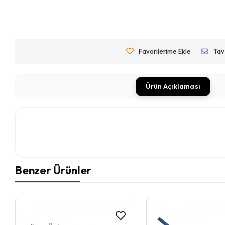
Favorilerime Ekle
Tav
Ürün Açıklaması
Benzer Ürünler